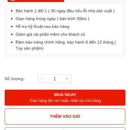
Bảo hành 1 đổi 1 ( 30 ngày đầu nếu lỗi nhà sản xuất )
Giao hàng trong ngày ( bán kính 30km )
Hỗ trợ kỹ thuật sau bán hàng
Giảm giá cài phần mềm cho khách cũ
Đảm bảo hàng chính hãng, bảo hành 6 đến 12 tháng (
Tùy sản phẩm)
Số lượng:
MUA NGAY
Giao hàng tận nơi hoặc nhận tại cửa hàng
THÊM VÀO GIỎ