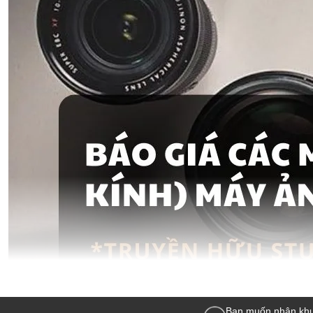
Bạn muốn nhận khu