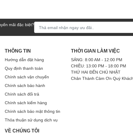
yến mãi đặc biệt?
THÔNG TIN
THỜI GIAN LÀM VIỆC
Hướng dẫn đặt hàng
SÁNG: 8:00 AM - 12:00 PM
CHIỀU: 13:00 PM - 18:00 PM
Quy định thanh toán
THỨ HAI ĐẾN CHỦ NHẬT
Chính sách vận chuyển
Chân Thành Cảm Ơn Quý Khách
Chính sách bảo hành
Chính sách đổi trả
Chính sách kiểm hàng
Chính sách bảo mật thông tin
Thỏa thuận sử dụng dịch vụ
VỀ CHÚNG TÔI