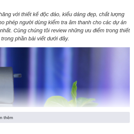
ãng với thiết kế độc đáo, kiểu dáng đẹp, chất lượng
ho phép người dùng kiểm tra âm thanh cho các dự án
 nhất. Cùng chúng tôi review những ưu điểm trong thiết
trong phần bài viết dưới đây.
m thêm