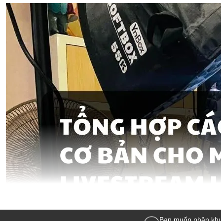
Bạn muốn nhận khu