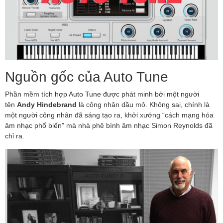
Nguồn gốc của Auto Tune
Phần mềm tích hợp Auto Tune được phát minh bởi một người
tên
Andy Hindebrand
là công nhân dầu mỏ. Không sai, chính là
một người công nhân đã sáng tạo ra, khởi xướng “cách mạng hóa
âm nhạc phổ biến” mà nhà phê bình âm nhạc Simon Reynolds đã
chỉ ra.