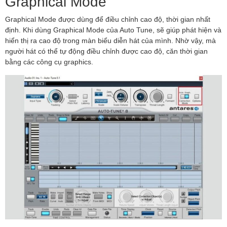
Graphical Mode
Graphical Mode được dùng để điều chỉnh cao độ, thời gian nhất
định. Khi dùng Graphical Mode của Auto Tune, sẽ giúp phát hiện và
hiển thị ra cao độ trong màn biểu diễn hát của mình. Nhờ vậy, mà
người hát có thể tự động điều chỉnh được cao độ, căn thời gian
bằng các công cụ graphics.