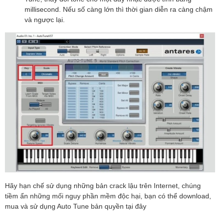
millisecond. Nếu số càng lớn thì thời gian diễn ra càng chậm
và ngược lại.
Hãy hạn chế sử dụng những bản crack lậu trên Internet, chúng
tiềm ẩn những mối nguy phần mềm độc hại, bạn có thể download,
mua và sử dụng Auto Tune bản quyền
tại đây