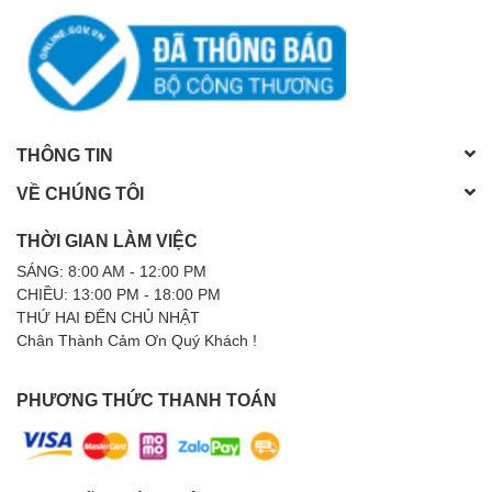
THÔNG TIN
VỀ CHÚNG TÔI
THỜI GIAN LÀM VIỆC
SÁNG: 8:00 AM - 12:00 PM
CHIỀU: 13:00 PM - 18:00 PM
THỨ HAI ĐẾN CHỦ NHẬT
Chân Thành Cảm Ơn Quý Khách !
PHƯƠNG THỨC THANH TOÁN