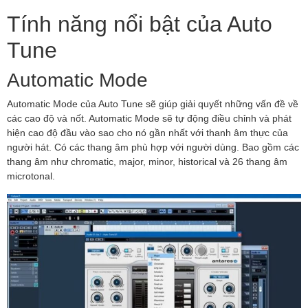
Tính năng nổi bật của Auto
Tune
Automatic Mode
Automatic Mode của Auto Tune sẽ giúp giải quyết những vấn đề về
các cao độ và nốt. Automatic Mode sẽ tự động điều chỉnh và phát
hiện cao độ đầu vào sao cho nó gần nhất với thanh âm thực của
người hát. Có các thang âm phù hợp với người dùng. Bao gồm các
thang âm như chromatic, major, minor, historical và 26 thang âm
microtonal.