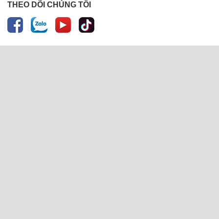
THEO DÕI CHÚNG TÔI